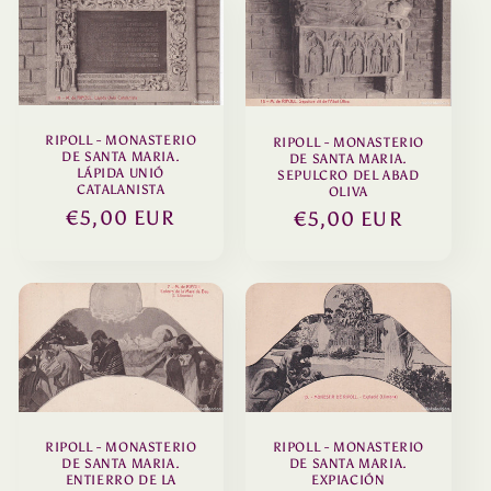
RIPOLL - MONASTERIO
RIPOLL - MONASTERIO
DE SANTA MARIA.
DE SANTA MARIA.
LÁPIDA UNIÓ
SEPULCRO DEL ABAD
CATALANISTA
OLIVA
Precio
€5,00 EUR
Precio
€5,00 EUR
habitual
habitual
RIPOLL - MONASTERIO
RIPOLL - MONASTERIO
DE SANTA MARIA.
DE SANTA MARIA.
ENTIERRO DE LA
EXPIACIÓN