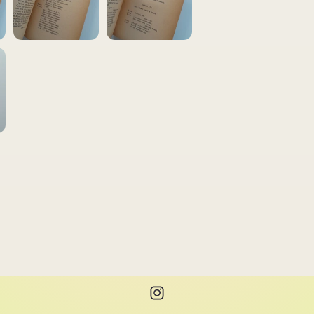
Instagram