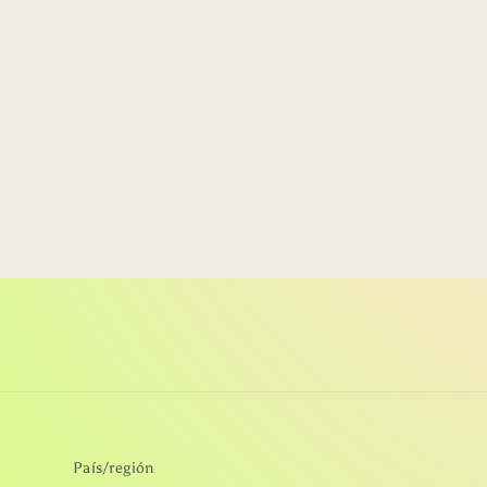
País/región