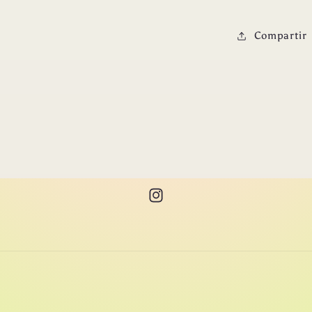
Compartir
Instagram